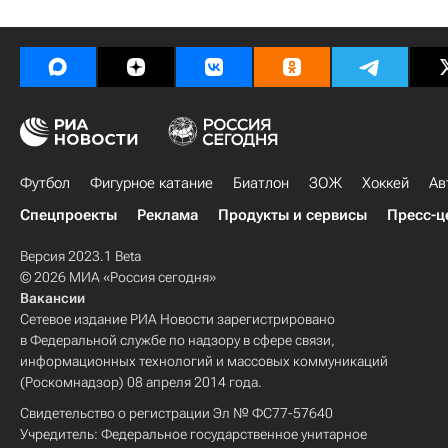
Футбол
Фигурное катание
Биатлон
ЗОЖ
Хоккей
Ав
Спецпроекты
Реклама
Продукты и сервисы
Пресс-ц
Версия 2023.1 Beta
© 2026 МИА «Россия сегодня»
Вакансии
Сетевое издание РИА Новости зарегистрировано
в Федеральной службе по надзору в сфере связи,
информационных технологий и массовых коммуникаций
(Роскомнадзор) 08 апреля 2014 года.
Свидетельство о регистрации Эл № ФС77-57640
Учредитель: Федеральное государственное унитарное