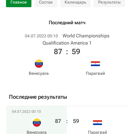
Главное
Состав
Календарь
Результаты
Последний матч
World Championships
04.07.2022 00:10
Qualification America 1
87
:
59
Венесуэла
Парагвай
Последние результаты
04.07.2022 00:10
87
:
59
Венесуэла
Парагвай