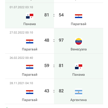
01.07.2022 03:10
81
:
54
Панама
Парагвай
27.02.2022 00:10
48
:
97
Парагвай
Венесуэла
26.02.2022 00:40
59
:
81
Парагвай
Панама
28.11.2021 04:10
43
:
82
Парагвай
Аргентина