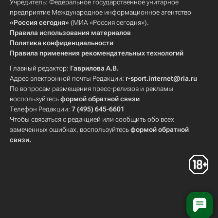
Учредитель: Федеральное государственное унитарное
предприятие Международное информационное агентство
«Россия сегодня»
(МИА «Россия сегодня»).
Правила использования материалов
Политика конфиденциальности
Правила применения рекомендательных технологий
Главный редактор:
Гаврилова А.В.
Адрес электронной почты Редакции:
r-sport.internet@ria.ru
По вопросам размещения пресс-релизов и рекламы
воспользуйтесь
формой обратной связи
Телефон Редакции:
7 (495) 645-6601
Чтобы связаться с редакцией или сообщить обо всех
замеченных ошибках, воспользуйтесь
формой обратной
связи
.