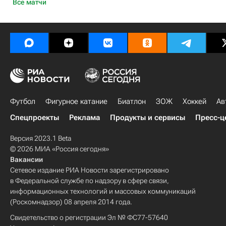
Все матчи
Футбол
Фигурное катание
Биатлон
ЗОЖ
Хоккей
Ав
Спецпроекты
Реклама
Продукты и сервисы
Пресс-ц
Версия 2023.1 Beta
© 2026 МИА «Россия сегодня»
Вакансии
Сетевое издание РИА Новости зарегистрировано
в Федеральной службе по надзору в сфере связи,
информационных технологий и массовых коммуникаций
(Роскомнадзор) 08 апреля 2014 года.
Свидетельство о регистрации Эл № ФС77-57640