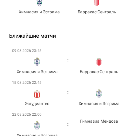
Химнасия и Эсгрима
Барракас Сентраль
Ближайшие матчи
09.08.2026 23:45
Химнасия и Эсгрима
Барракас Сентраль
15.08.2026 22:45
Эстудиантес
Химнасия и Эсгрима
22.08.2026 22:00
Гимназиа Мендоза
Химнасия и Эсгрима