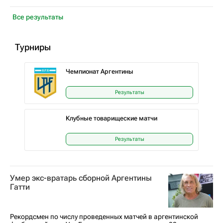
Все результаты
Турниры
Чемпионат Аргентины
Результаты
Клубные товарищеские матчи
Результаты
Умер экс-вратарь сборной Аргентины
Гатти
Рекордсмен по числу проведенных матчей в аргентинской