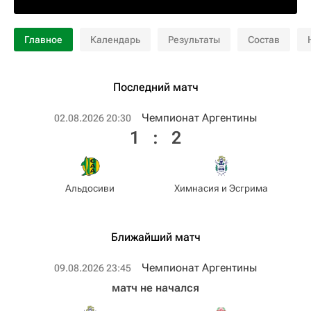
Главное
Календарь
Результаты
Состав
Последний матч
Чемпионат Аргентины
02.08.2026 20:30
1
:
2
Альдосиви
Химнасия и Эсгрима
Ближайший матч
Чемпионат Аргентины
09.08.2026 23:45
матч не начался