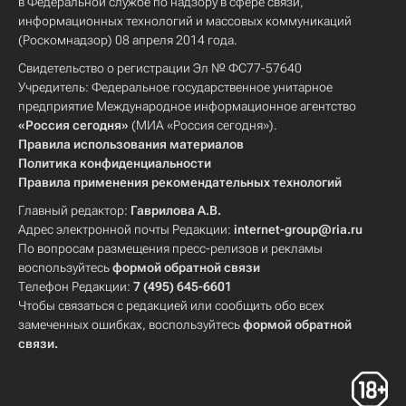
в Федеральной службе по надзору в сфере связи,
информационных технологий и массовых коммуникаций
(Роскомнадзор) 08 апреля 2014 года.
Свидетельство о регистрации Эл № ФС77-57640
Учредитель: Федеральное государственное унитарное
предприятие Международное информационное агентство
«Россия сегодня»
(МИА «Россия сегодня»).
Правила использования материалов
Политика конфиденциальности
Правила применения рекомендательных технологий
Главный редактор:
Гаврилова А.В.
Адрес электронной почты Редакции:
internet-group@ria.ru
По вопросам размещения пресс-релизов и рекламы
воспользуйтесь
формой обратной связи
Телефон Редакции:
7 (495) 645-6601
Чтобы связаться с редакцией или сообщить обо всех
замеченных ошибках, воспользуйтесь
формой обратной
связи
.