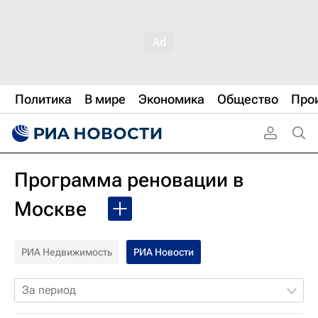
Политика
В мире
Экономика
Общество
Про
Программа реновации в
Москве
РИА Недвижимость
РИА Новости
За период