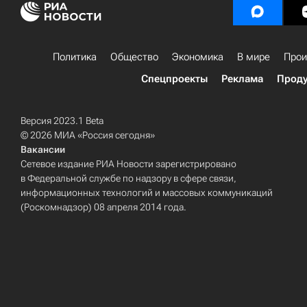
Политика
Общество
Экономика
В мире
Прои
Спецпроекты
Реклама
Проду
Версия 2023.1 Beta
© 2026 МИА «Россия сегодня»
Вакансии
Сетевое издание РИА Новости зарегистрировано
в Федеральной службе по надзору в сфере связи,
информационных технологий и массовых коммуникаций
(Роскомнадзор) 08 апреля 2014 года.