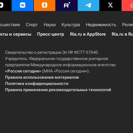
сшествия
Спорт
Наука
Культура
Недвижимость
Рели
кты и сервисы
Пресс-центр
Ria.ru в AppStore
Ria.ru в R
Свидетельство о регистрации Эл № ФС77-57640
Учредитель: Федеральное государственное унитарное
предприятие Международное информационное агентство
«Россия сегодня»
(МИА «Россия сегодня»).
Правила использования материалов
Политика конфиденциальности
Правила применения рекомендательных технологий