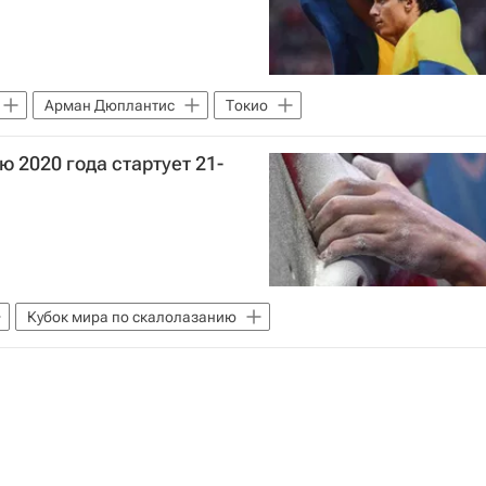
Арман Дюплантис
Токио
 2020 года стартует 21-
Кубок мира по скалолазанию