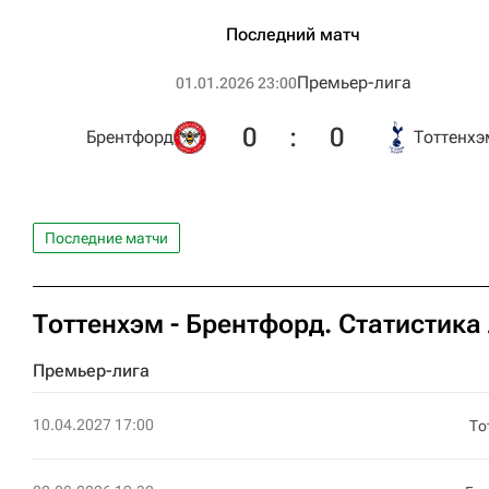
Последний матч
Премьер-лига
01.01.2026 23:00
0
:
0
Брентфорд
Тоттенхэ
Последние матчи
Тоттенхэм - Брентфорд. Статистика
Премьер-лига
10.04.2027 17:00
То