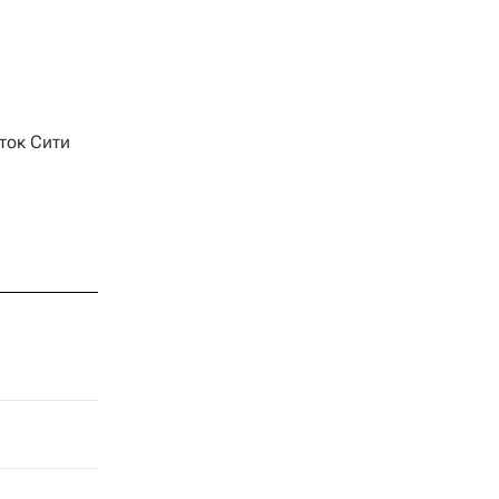
ток Сити