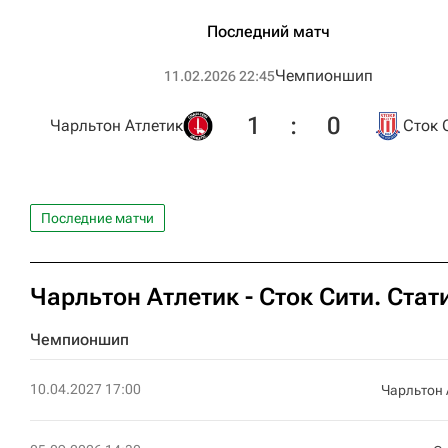
Последний матч
Чемпионшип
11.02.2026 22:45
1
:
0
Чарльтон Атлетик
Сток 
Последние матчи
Чарльтон Атлетик - Сток Сити. Стат
Чемпионшип
10.04.2027 17:00
Чарльтон 