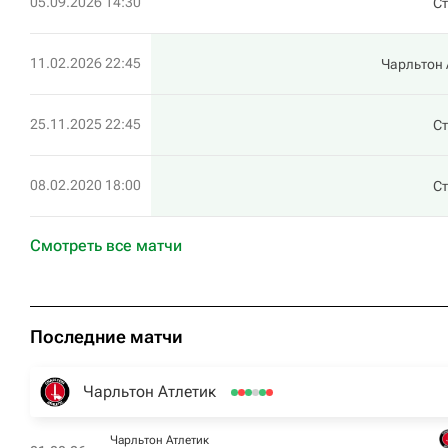
05.09.2026 14:30
Ст
11.02.2026 22:45
Чарльтон 
25.11.2025 22:45
Ст
08.02.2020 18:00
Ст
Смотреть все матчи
Последние матчи
Чарльтон Атлетик
Чарльтон Атлетик