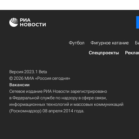
Футбол
Фигурное катание
Б
Спецпроекты
Рекла
Версия 2023.1 Beta
© 2026 МИА «Россия сегодня»
Вакансии
Сетевое издание РИА Новости зарегистрировано
в Федеральной службе по надзору в сфере связи,
информационных технологий и массовых коммуникаций
(Роскомнадзор) 08 апреля 2014 года.