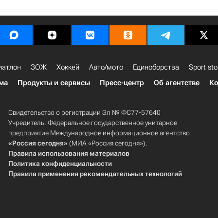
иатлон
ЗОЖ
Хоккей
Авто/мото
Единоборства
Sport sto
ма
Продукты и сервисы
Пресс-центр
Об агентстве
Ко
Свидетельство о регистрации Эл № ФС77-57640
Учредитель: Федеральное государственное унитарное
предприятие Международное информационное агентство
«Россия сегодня»
(МИА «Россия сегодня»).
Правила использования материалов
Политика конфиденциальности
Правила применения рекомендательных технологий