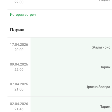
22:30
История встреч
Париж
17.04.2026
Жальгирис
20:00
09.04.2026
Париж
22:00
07.04.2026
Црвена Звезда
21:00
02.04.2026
Париж
21:45