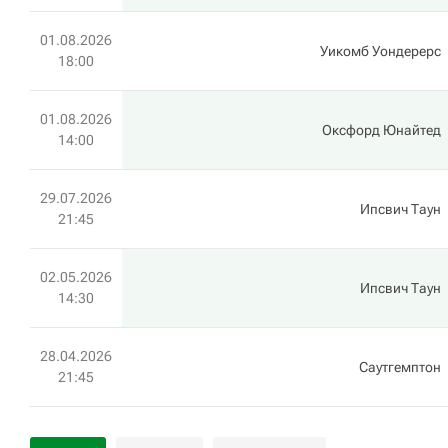
01.08.2026
Уикомб Уондерерс
18:00
01.08.2026
Оксфорд Юнайтед
14:00
29.07.2026
Ипсвич Таун
21:45
02.05.2026
Ипсвич Таун
14:30
28.04.2026
Саутгемптон
21:45