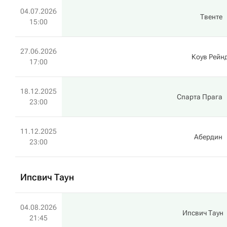
04.07.2026
Твенте
15:00
27.06.2026
Коув Рейн
17:00
18.12.2025
Спарта Прага
23:00
11.12.2025
Абердин
23:00
Ипсвич Таун
04.08.2026
Ипсвич Таун
21:45