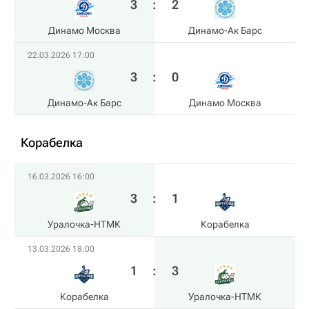
3
:
2
Динамо Москва
Динамо-Ак Барс
22.03.2026 17:00
3
:
0
Динамо-Ак Барс
Динамо Москва
Корабелка
16.03.2026 16:00
3
:
1
Уралочка-НТМК
Корабелка
13.03.2026 18:00
1
:
3
Корабелка
Уралочка-НТМК