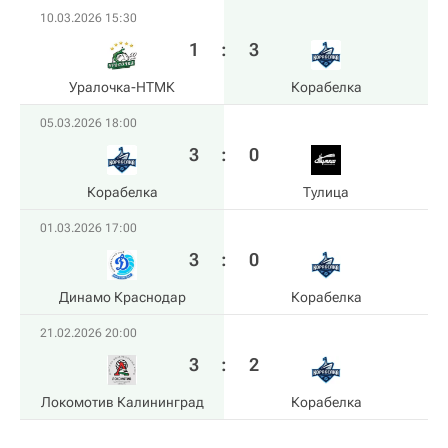
10.03.2026 15:30
1
:
3
Уралочка-НТМК
Корабелка
05.03.2026 18:00
3
:
0
Корабелка
Тулица
01.03.2026 17:00
3
:
0
Динамо Краснодар
Корабелка
21.02.2026 20:00
3
:
2
Локомотив Калининград
Корабелка