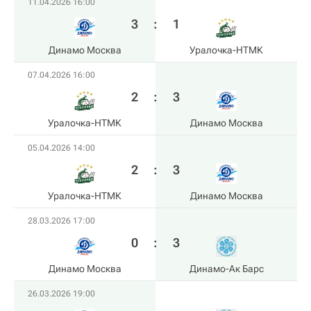
11.04.2026 16:00
3
:
1
Динамо Москва
Уралочка-НТМК
07.04.2026 16:00
2
:
3
Уралочка-НТМК
Динамо Москва
05.04.2026 14:00
2
:
3
Уралочка-НТМК
Динамо Москва
28.03.2026 17:00
0
:
3
Динамо Москва
Динамо-Ак Барс
26.03.2026 19:00