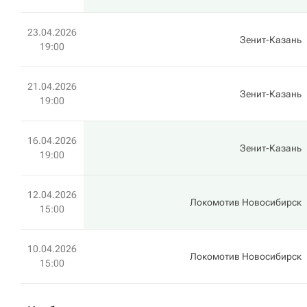
23.04.2026
Зенит-Казань
19:00
21.04.2026
Зенит-Казань
19:00
16.04.2026
Зенит-Казань
19:00
12.04.2026
Локомотив Новосибирск
15:00
10.04.2026
Локомотив Новосибирск
15:00