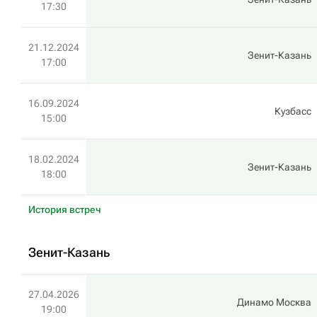
17:30
21.12.2024
Зенит-Казань
17:00
16.09.2024
Кузбасс
15:00
18.02.2024
Зенит-Казань
18:00
История встреч
Зенит-Казань
27.04.2026
Динамо Москва
19:00