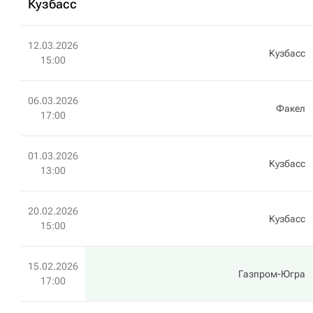
Кузбасс
12.03.2026
Кузбасс
15:00
06.03.2026
Факел
17:00
01.03.2026
Кузбасс
13:00
20.02.2026
Кузбасс
15:00
15.02.2026
Газпром-Югра
17:00