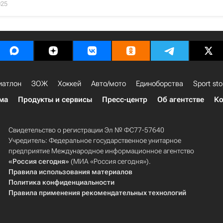
025
иатлон
ЗОЖ
Хоккей
Авто/мото
Единоборства
Sport sto
ма
Продукты и сервисы
Пресс-центр
Об агентстве
Ко
Свидетельство о регистрации Эл № ФС77-57640
Учредитель: Федеральное государственное унитарное
предприятие Международное информационное агентство
«Россия сегодня»
(МИА «Россия сегодня»).
Правила использования материалов
Политика конфиденциальности
Правила применения рекомендательных технологий