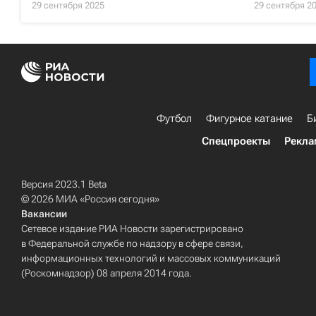
29 сентября 2025
29 сентября 2
Футбол
Фигурное катание
Б
Спецпроекты
Рекла
Версия 2023.1 Beta
© 2026 МИА «Россия сегодня»
Вакансии
Сетевое издание РИА Новости зарегистрировано
в Федеральной службе по надзору в сфере связи,
информационных технологий и массовых коммуникаций
(Роскомнадзор) 08 апреля 2014 года.