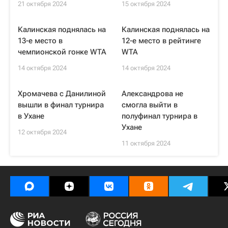
21 октября 2024
15 октября 2024
Калинская поднялась на
Калинская поднялась на
13-е место в
12-е место в рейтинге
чемпионской гонке WTA
WTA
14 октября 2024
14 октября 2024
Хромачева с Данилиной
Александрова не
вышли в финал турнира
смогла выйти в
в Ухане
полуфинал турнира в
Ухане
12 октября 2024
11 октября 2024