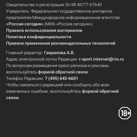
Свидетельство о регистрации Эл № ФС77-57640
Учредитель: Федеральное государственное унитарное
предприятие Международное информационное агентство
«Россия сегодня»
(МИА «Россия сегодня»).
Правила использования материалов
Политика конфиденциальности
Правила применения рекомендательных технологий
Главный редактор:
Гаврилова А.В.
Адрес электронной почты Редакции:
r-sport.internet@ria.ru
По вопросам размещения пресс-релизов и рекламы
воспользуйтесь
формой обратной связи
Телефон Редакции:
7 (495) 645-6601
Чтобы связаться с редакцией или сообщить обо всех
замеченных ошибках, воспользуйтесь
формой обратной
связи
.