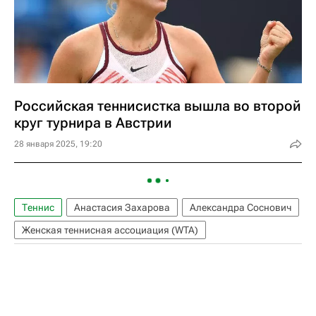
Российская теннисистка вышла во второй
круг турнира в Австрии
28 января 2025, 19:20
Теннис
Анастасия Захарова
Александра Соснович
Женская теннисная ассоциация (WTA)