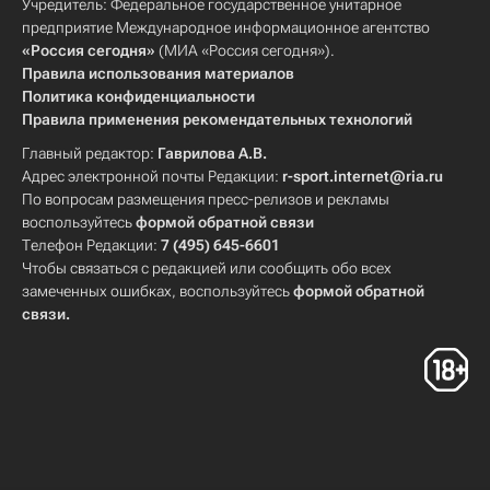
Учредитель: Федеральное государственное унитарное
предприятие Международное информационное агентство
«Россия сегодня»
(МИА «Россия сегодня»).
Правила использования материалов
Политика конфиденциальности
Правила применения рекомендательных технологий
Главный редактор:
Гаврилова А.В.
Адрес электронной почты Редакции:
r-sport.internet@ria.ru
По вопросам размещения пресс-релизов и рекламы
воспользуйтесь
формой обратной связи
Телефон Редакции:
7 (495) 645-6601
Чтобы связаться с редакцией или сообщить обо всех
замеченных ошибках, воспользуйтесь
формой обратной
связи
.