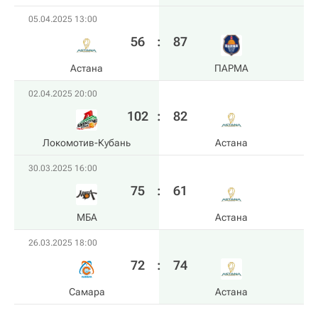
05.04.2025 13:00
56
:
87
Астана
ПАРМА
02.04.2025 20:00
102
:
82
Локомотив-Кубань
Астана
30.03.2025 16:00
75
:
61
МБА
Астана
26.03.2025 18:00
72
:
74
Самара
Астана