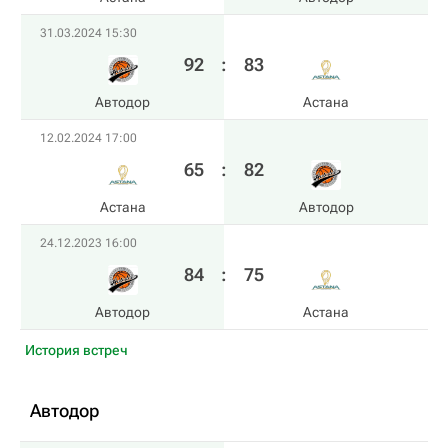
31.03.2024 15:30
92
:
83
Автодор
Астана
12.02.2024 17:00
65
:
82
Астана
Автодор
24.12.2023 16:00
84
:
75
Автодор
Астана
История встреч
Автодор