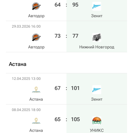
64
:
95
Автодор
Зенит
29.03.2026 16:00
73
:
77
Автодор
Нижний Новгород
Астана
12.04.2025 13:00
67
:
101
Астана
Зенит
08.04.2025 18:00
65
:
105
Астана
УНИКС