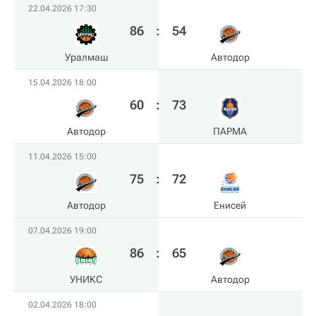
22.04.2026 17:30
86
:
54
Уралмаш
Автодор
15.04.2026 18:00
60
:
73
Автодор
ПАРМА
11.04.2026 15:00
75
:
72
Автодор
Енисей
07.04.2026 19:00
86
:
65
УНИКС
Автодор
02.04.2026 18:00