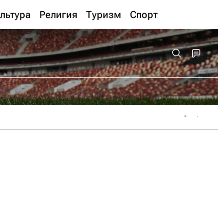
льтура
Религия
Туризм
Спорт