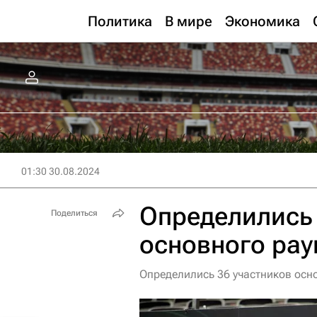
Политика
В мире
Экономика
01:30 30.08.2024
Определились 
Поделиться
основного рау
Определились 36 участников осн