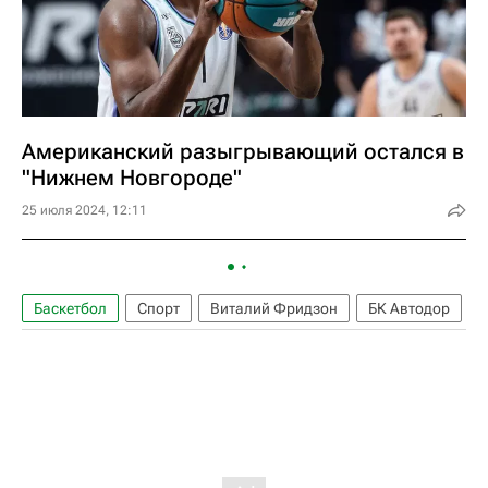
Американский разыгрывающий остался в
"Нижнем Новгороде"
25 июля 2024, 12:11
Баскетбол
Спорт
Виталий Фридзон
БК Автодор