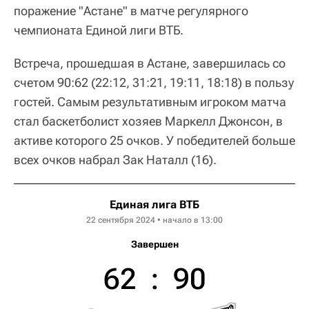
поражение "Астане" в матче регулярного
чемпионата Единой лиги ВТБ.
Встреча, прошедшая в Астане, завершилась со
счетом 90:62 (22:12, 31:21, 19:11, 18:18) в пользу
гостей. Самым результативным игроком матча
стал баскетболист хозяев Маркелл Джонсон, в
активе которого 25 очков. У победителей больше
всех очков набрал Зак Наталл (16).
Единая лига ВТБ
22 сентября 2024 • начало в 13:00
Завершен
62
:
90