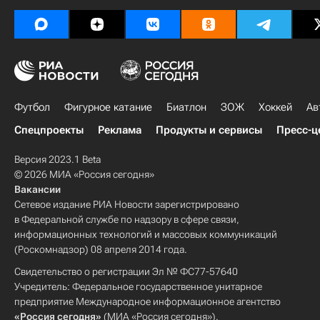
Футбол
Фигурное катание
Биатлон
ЗОЖ
Хоккей
Ав
Спецпроекты
Реклама
Продукты и сервисы
Пресс-ц
Версия 2023.1 Beta
© 2026 МИА «Россия сегодня»
Вакансии
Сетевое издание РИА Новости зарегистрировано
в Федеральной службе по надзору в сфере связи,
информационных технологий и массовых коммуникаций
(Роскомнадзор) 08 апреля 2014 года.
Свидетельство о регистрации Эл № ФС77-57640
Учредитель: Федеральное государственное унитарное
предприятие Международное информационное агентство
«Россия сегодня»
(МИА «Россия сегодня»).