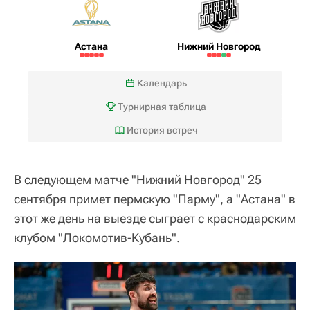
Астана
Нижний Новгород
Календарь
Турнирная таблица
История встреч
В следующем матче "Нижний Новгород" 25
сентября примет пермскую "Парму", а "Астана" в
этот же день на выезде сыграет с краснодарским
клубом "Локомотив-Кубань".