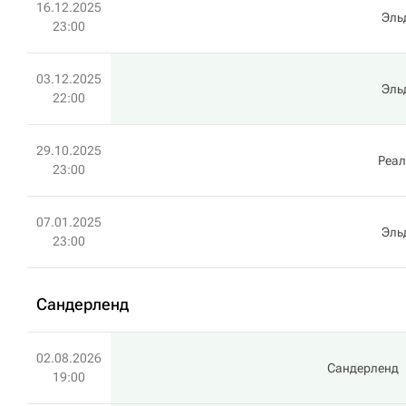
16.12.2025
Эль
23:00
03.12.2025
Эль
22:00
29.10.2025
Реал
23:00
07.01.2025
Эль
23:00
Сандерленд
02.08.2026
Сандерленд
19:00