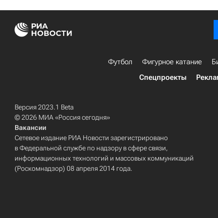
Футбол
Фигурное катание
Б
Спецпроекты
Рекла
Версия 2023.1 Beta
© 2026 МИА «Россия сегодня»
Вакансии
Сетевое издание РИА Новости зарегистрировано
в Федеральной службе по надзору в сфере связи,
информационных технологий и массовых коммуникаций
(Роскомнадзор) 08 апреля 2014 года.