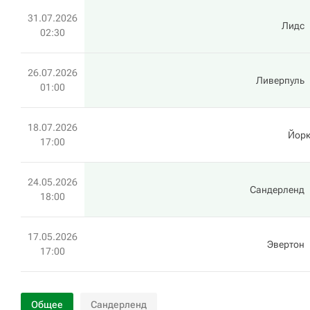
31.07.2026
Лидс
02:30
26.07.2026
Ливерпуль
01:00
18.07.2026
Йорк
17:00
24.05.2026
Сандерленд
18:00
17.05.2026
Эвертон
17:00
Общее
Сандерленд