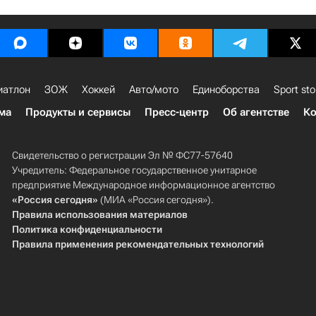
иатлон
ЗОЖ
Хоккей
Авто/мото
Единоборства
Sport sto
ма
Продукты и сервисы
Пресс-центр
Об агентстве
Ко
Свидетельство о регистрации Эл № ФС77-57640
Учредитель: Федеральное государственное унитарное
предприятие Международное информационное агентство
«Россия сегодня»
(МИА «Россия сегодня»).
Правила использования материалов
Политика конфиденциальности
Правила применения рекомендательных технологий