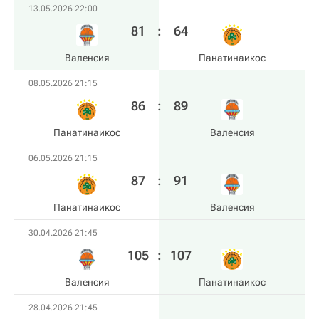
13.05.2026 22:00
81
:
64
Валенсия
Панатинаикос
08.05.2026 21:15
86
:
89
Панатинаикос
Валенсия
06.05.2026 21:15
87
:
91
Панатинаикос
Валенсия
30.04.2026 21:45
105
:
107
Валенсия
Панатинаикос
28.04.2026 21:45