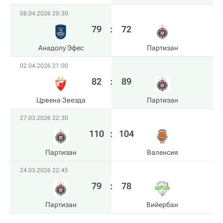
08.04.2026 20:30
79
:
72
Анадолу Эфес
Партизан
02.04.2026 21:00
82
:
89
Црвена Звезда
Партизан
27.03.2026 22:30
110
:
104
Партизан
Валенсия
24.03.2026 22:45
79
:
78
Партизан
Вийербан