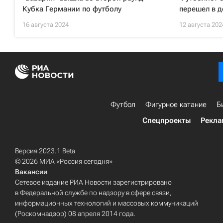
Кубка Германии по футболу
перешел в 
16 августа 2024
12 августа 202
Футбол
Фигурное катание
Б
Спецпроекты
Рекла
Версия 2023.1 Beta
© 2026 МИА «Россия сегодня»
Вакансии
Сетевое издание РИА Новости зарегистрировано
в Федеральной службе по надзору в сфере связи,
информационных технологий и массовых коммуникаций
(Роскомнадзор) 08 апреля 2014 года.