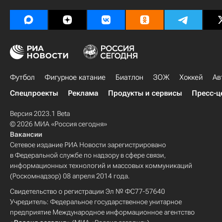
Футбол
Фигурное катание
Биатлон
ЗОЖ
Хоккей
Ав
Спецпроекты
Реклама
Продукты и сервисы
Пресс-ц
Версия 2023.1 Beta
© 2026 МИА «Россия сегодня»
Вакансии
Сетевое издание РИА Новости зарегистрировано
в Федеральной службе по надзору в сфере связи,
информационных технологий и массовых коммуникаций
(Роскомнадзор) 08 апреля 2014 года.
Свидетельство о регистрации Эл № ФС77-57640
Учредитель: Федеральное государственное унитарное
предприятие Международное информационное агентство