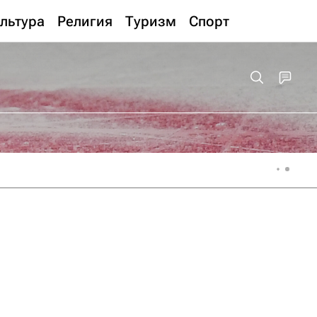
льтура
Религия
Туризм
Спорт