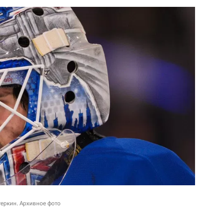
еркин. Архивное фото