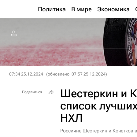
Политика
В мире
Экономика
07:34 25.12.2024
(обновлено: 07:57 25.12.2024)
Шестеркин и К
Поделиться
список лучших
НХЛ
Россияне Шестеркин и Кочетков 