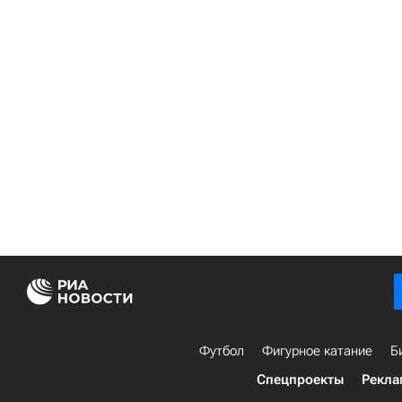
Футбол
Фигурное катание
Б
Спецпроекты
Рекла