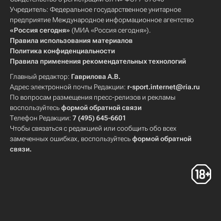
Учредитель: Федеральное государственное унитарное
предприятие Международное информационное агентство
«Россия сегодня»
(МИА «Россия сегодня»).
Правила использования материалов
Политика конфиденциальности
Правила применения рекомендательных технологий
Главный редактор:
Гаврилова А.В.
Адрес электронной почты Редакции:
r-sport.internet@ria.ru
По вопросам размещения пресс-релизов и рекламы
воспользуйтесь
формой обратной связи
Телефон Редакции:
7 (495) 645-6601
Чтобы связаться с редакцией или сообщить обо всех
замеченных ошибках, воспользуйтесь
формой обратной
связи
.