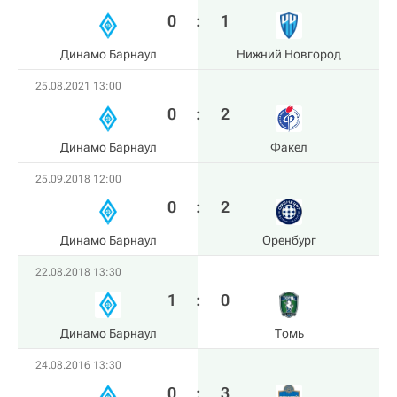
0
:
1
Динамо Барнаул
Нижний Новгород
25.08.2021 13:00
0
:
2
Динамо Барнаул
Факел
25.09.2018 12:00
0
:
2
Динамо Барнаул
Оренбург
22.08.2018 13:30
1
:
0
Динамо Барнаул
Томь
24.08.2016 13:30
0
:
3