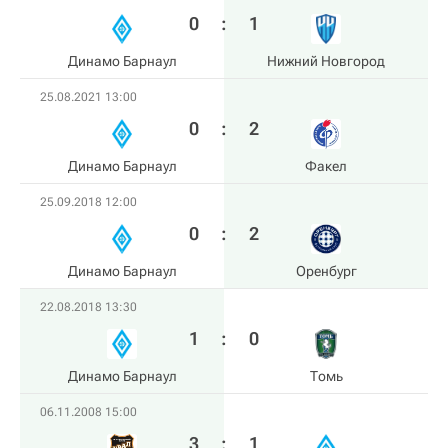
0
:
1
Динамо Барнаул
Нижний Новгород
25.08.2021 13:00
0
:
2
Динамо Барнаул
Факел
25.09.2018 12:00
0
:
2
Динамо Барнаул
Оренбург
22.08.2018 13:30
1
:
0
Динамо Барнаул
Томь
06.11.2008 15:00
3
:
1