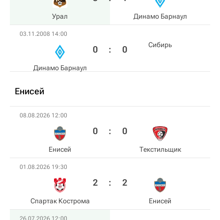
Урал
Динамо Барнаул
03.11.2008 14:00
Сибирь
0
:
0
Динамо Барнаул
Енисей
08.08.2026 12:00
0
:
0
Енисей
Текстильщик
01.08.2026 19:30
2
:
2
Спартак Кострома
Енисей
26.07.2026 12:00