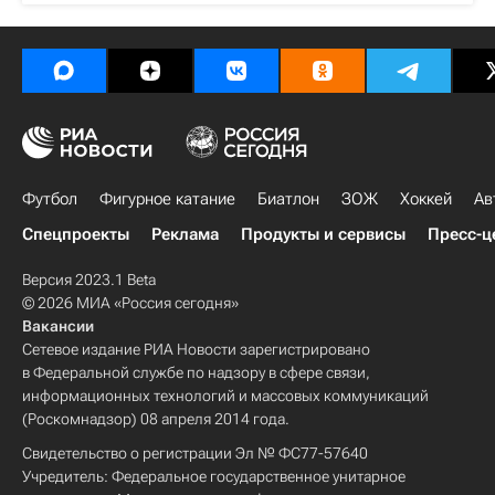
Футбол
Фигурное катание
Биатлон
ЗОЖ
Хоккей
Ав
Спецпроекты
Реклама
Продукты и сервисы
Пресс-ц
Версия 2023.1 Beta
© 2026 МИА «Россия сегодня»
Вакансии
Сетевое издание РИА Новости зарегистрировано
в Федеральной службе по надзору в сфере связи,
информационных технологий и массовых коммуникаций
(Роскомнадзор) 08 апреля 2014 года.
Свидетельство о регистрации Эл № ФС77-57640
Учредитель: Федеральное государственное унитарное