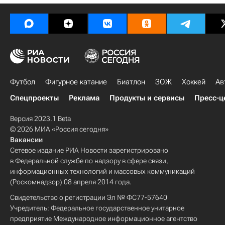
Футбол
Фигурное катание
Биатлон
ЗОЖ
Хоккей
Ав
Спецпроекты
Реклама
Продукты и сервисы
Пресс-ц
Версия 2023.1 Beta
© 2026 МИА «Россия сегодня»
Вакансии
Сетевое издание РИА Новости зарегистрировано
в Федеральной службе по надзору в сфере связи,
информационных технологий и массовых коммуникаций
(Роскомнадзор) 08 апреля 2014 года.
Свидетельство о регистрации Эл № ФС77-57640
Учредитель: Федеральное государственное унитарное
предприятие Международное информационное агентство