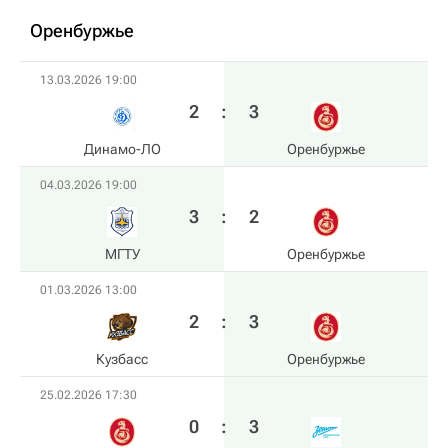
Оренбуржье
13.03.2026 19:00
2
:
3
Динамо-ЛО
Оренбуржье
04.03.2026 19:00
3
:
2
МГТУ
Оренбуржье
01.03.2026 13:00
2
:
3
Кузбасс
Оренбуржье
25.02.2026 17:30
0
:
3