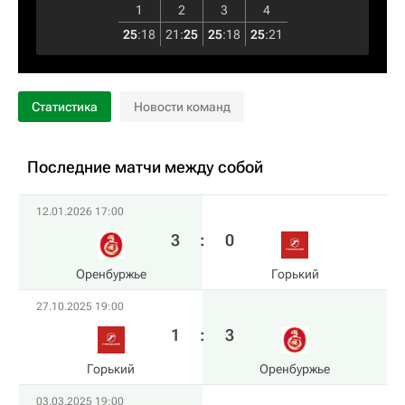
1
2
3
4
25
:
18
21
:
25
25
:
18
25
:
21
Статистика
Новости команд
Последние матчи между собой
12.01.2026 17:00
3
:
0
Оренбуржье
Горький
27.10.2025 19:00
1
:
3
Горький
Оренбуржье
03.03.2025 19:00