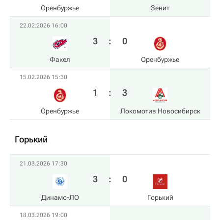
Оренбуржье
Зенит
22.02.2026 16:00
3
:
0
Факел
Оренбуржье
15.02.2026 15:30
1
:
3
Оренбуржье
Локомотив Новосибирск
Горький
21.03.2026 17:30
3
:
0
Динамо-ЛО
Горький
18.03.2026 19:00