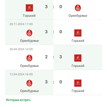
3
:
0
Горький
Оренбуржье
28.11.2024 17:00
3
:
0
Оренбуржье
Горький
26.04.2024 14:00
2
:
3
Оренбуржье
Горький
12.04.2024 16:00
3
:
0
Оренбуржье
Горький
История встреч