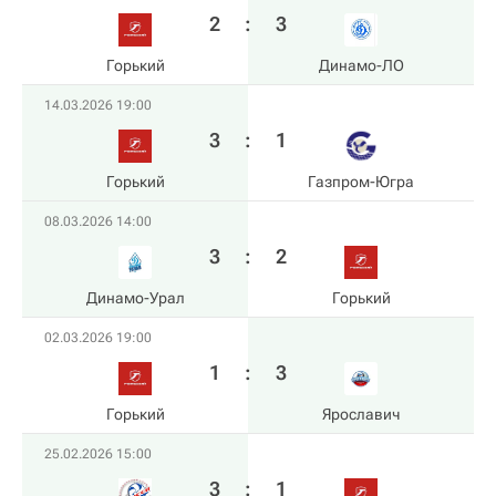
2
:
3
Горький
Динамо-ЛО
14.03.2026 19:00
3
:
1
Горький
Газпром-Югра
08.03.2026 14:00
3
:
2
Динамо-Урал
Горький
02.03.2026 19:00
1
:
3
Горький
Ярославич
25.02.2026 15:00
3
:
1