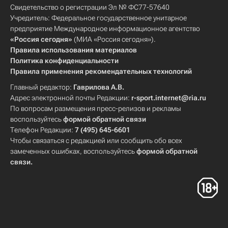
Свидетельство о регистрации Эл № ФС77-57640
Учредитель: Федеральное государственное унитарное
предприятие Международное информационное агентство
«Россия сегодня»
(МИА «Россия сегодня»).
Правила использования материалов
Политика конфиденциальности
Правила применения рекомендательных технологий
Главный редактор:
Гаврилова А.В.
Адрес электронной почты Редакции:
r-sport.internet@ria.ru
По вопросам размещения пресс-релизов и рекламы
воспользуйтесь
формой обратной связи
Телефон Редакции:
7 (495) 645-6601
Чтобы связаться с редакцией или сообщить обо всех
замеченных ошибках, воспользуйтесь
формой обратной
связи
.