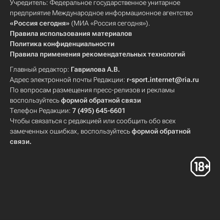
Учредитель: Федеральное государственное унитарное
предприятие Международное информационное агентство
«Россия сегодня»
(МИА «Россия сегодня»).
Правила использования материалов
Политика конфиденциальности
Правила применения рекомендательных технологий
Главный редактор:
Гаврилова А.В.
Адрес электронной почты Редакции:
r-sport.internet@ria.ru
По вопросам размещения пресс-релизов и рекламы
воспользуйтесь
формой обратной связи
Телефон Редакции:
7 (495) 645-6601
Чтобы связаться с редакцией или сообщить обо всех
замеченных ошибках, воспользуйтесь
формой обратной
связи
.