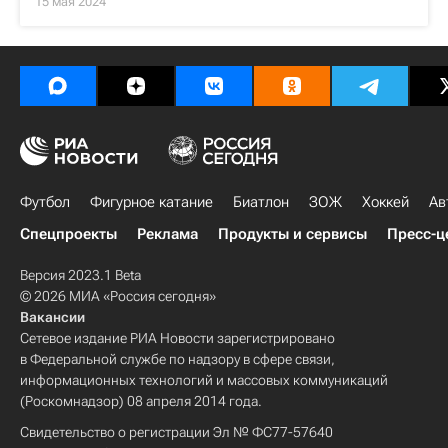
15 мая 2024
Футбол
Фигурное катание
Биатлон
ЗОЖ
Хоккей
Ав
Спецпроекты
Реклама
Продукты и сервисы
Пресс-ц
Версия 2023.1 Beta
© 2026 МИА «Россия сегодня»
Вакансии
Сетевое издание РИА Новости зарегистрировано
в Федеральной службе по надзору в сфере связи,
информационных технологий и массовых коммуникаций
(Роскомнадзор) 08 апреля 2014 года.
Свидетельство о регистрации Эл № ФС77-57640