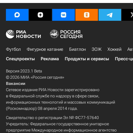
Футбол
Фигурное катание
Биатлон
ЗОЖ
Хоккей
Ав
Спецпроекты
Реклама
Продукты и сервисы
Пресс-ц
Версия 2023.1 Beta
© 2026 МИА «Россия сегодня»
Вакансии
Сетевое издание РИА Новости зарегистрировано
в Федеральной службе по надзору в сфере связи,
информационных технологий и массовых коммуникаций
(Роскомнадзор) 08 апреля 2014 года.
Свидетельство о регистрации Эл № ФС77-57640
Учредитель: Федеральное государственное унитарное
предприятие Международное информационное агентство