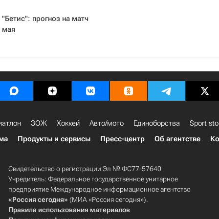
"Бетис": прогноз на матч
 мая
иатлон
ЗОЖ
Хоккей
Авто/мото
Единоборства
Sport sto
ма
Продукты и сервисы
Пресс-центр
Об агентстве
Ко
Свидетельство о регистрации Эл № ФС77-57640
Учредитель: Федеральное государственное унитарное
предприятие Международное информационное агентство
«Россия сегодня»
(МИА «Россия сегодня»).
Правила использования материалов