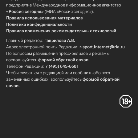
предприятие Международное информационное агентство
«Россия сегодня»
(МИА «Россия сегодня»).
Правила использования материалов
Политика конфиденциальности
Правила применения рекомендательных технологий
Главный редактор:
Гаврилова А.В.
Адрес электронной почты Редакции:
r-sport.internet@ria.ru
По вопросам размещения пресс-релизов и рекламы
воспользуйтесь
формой обратной связи
Телефон Редакции:
7 (495) 645-6601
Чтобы связаться с редакцией или сообщить обо всех
замеченных ошибках, воспользуйтесь
формой обратной
связи
.