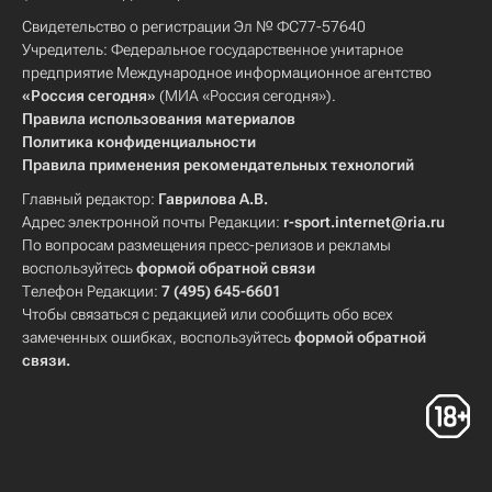
Свидетельство о регистрации Эл № ФС77-57640
Учредитель: Федеральное государственное унитарное
предприятие Международное информационное агентство
«Россия сегодня»
(МИА «Россия сегодня»).
Правила использования материалов
Политика конфиденциальности
Правила применения рекомендательных технологий
Главный редактор:
Гаврилова А.В.
Адрес электронной почты Редакции:
r-sport.internet@ria.ru
По вопросам размещения пресс-релизов и рекламы
воспользуйтесь
формой обратной связи
Телефон Редакции:
7 (495) 645-6601
Чтобы связаться с редакцией или сообщить обо всех
замеченных ошибках, воспользуйтесь
формой обратной
связи
.