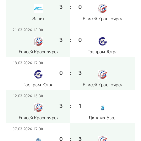
3
:
0
Зенит
Енисей Красноярск
21.03.2026 13:00
3
:
0
Енисей Красноярск
Газпром-Югра
18.03.2026 17:00
0
:
3
Газпром-Югра
Енисей Красноярск
12.03.2026 15:30
3
:
1
Енисей Красноярск
Динамо-Урал
07.03.2026 17:00
0
:
3