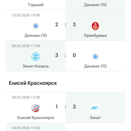
Горький
Динамо-ЛО
13.03.2026 19:00
2
:
3
Динамо-ЛО
Оренбуржье
08.03.2026 17:00
3
:
0
Зенит-Казань
Динамо-ЛО
Енисей Красноярск
28.03.2026 12:00
1
:
3
Енисей Красноярск
Зенит
24.03.2026 19:00