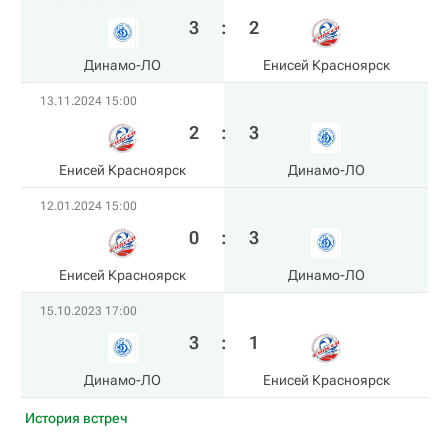
3
:
2
Динамо-ЛО
Енисей Красноярск
13.11.2024 15:00
2
:
3
Енисей Красноярск
Динамо-ЛО
12.01.2024 15:00
0
:
3
Енисей Красноярск
Динамо-ЛО
15.10.2023 17:00
3
:
1
Динамо-ЛО
Енисей Красноярск
История встреч