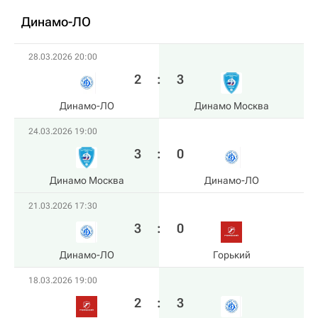
Динамо-ЛО
28.03.2026 20:00
2
:
3
Динамо-ЛО
Динамо Москва
24.03.2026 19:00
3
:
0
Динамо Москва
Динамо-ЛО
21.03.2026 17:30
3
:
0
Динамо-ЛО
Горький
18.03.2026 19:00
2
:
3