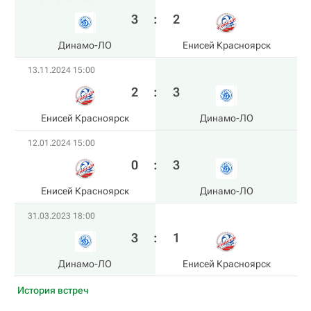
3
:
2
Динамо-ЛО
Енисей Красноярск
13.11.2024 15:00
2
:
3
Енисей Красноярск
Динамо-ЛО
12.01.2024 15:00
0
:
3
Енисей Красноярск
Динамо-ЛО
31.03.2023 18:00
3
:
1
Динамо-ЛО
Енисей Красноярск
История встреч