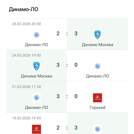
Динамо-ЛО
28.03.2026 20:00
2
:
3
Динамо-ЛО
Динамо Москва
24.03.2026 19:00
3
:
0
Динамо Москва
Динамо-ЛО
21.03.2026 17:30
3
:
0
Динамо-ЛО
Горький
18.03.2026 19:00
2
:
3