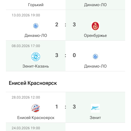
Горький
Динамо-ЛО
13.03.2026 19:00
2
:
3
Динамо-ЛО
Оренбуржье
08.03.2026 17:00
3
:
0
Зенит-Казань
Динамо-ЛО
Енисей Красноярск
28.03.2026 12:00
1
:
3
Енисей Красноярск
Зенит
24.03.2026 19:00