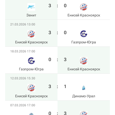
3
:
0
Зенит
Енисей Красноярск
21.03.2026 13:00
3
:
0
Енисей Красноярск
Газпром-Югра
18.03.2026 17:00
0
:
3
Газпром-Югра
Енисей Красноярск
12.03.2026 15:30
3
:
1
Енисей Красноярск
Динамо-Урал
07.03.2026 17:00
0
:
3