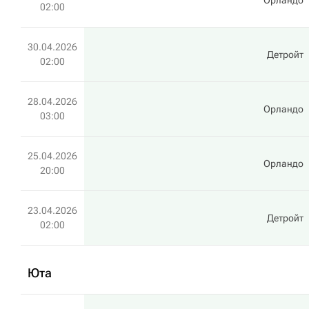
Орландо
02:00
30.04.2026
Детройт
02:00
28.04.2026
Орландо
03:00
25.04.2026
Орландо
20:00
23.04.2026
Детройт
02:00
Юта