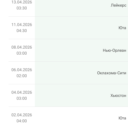
13.04.2026
Лейкерс
03:30
11.04.2026
Юта
04:30
08.04.2026
Нью-Орлеан
03:00
06.04.2026
Оклахома-Сити
02:00
04.04.2026
Хьюстон
03:00
02.04.2026
Юта
04:00