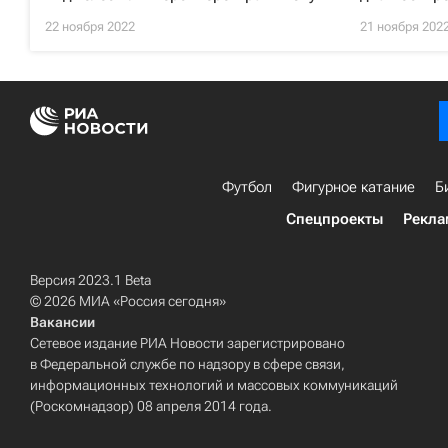
22 ноября 2022
21 ноября 202
Футбол
Фигурное катание
Б
Спецпроекты
Рекла
Версия 2023.1 Beta
© 2026 МИА «Россия сегодня»
Вакансии
Сетевое издание РИА Новости зарегистрировано
в Федеральной службе по надзору в сфере связи,
информационных технологий и массовых коммуникаций
(Роскомнадзор) 08 апреля 2014 года.