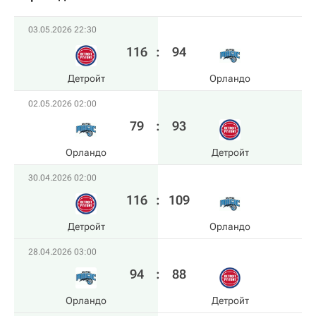
03.05.2026 22:30
116
:
94
Детройт
Орландо
02.05.2026 02:00
79
:
93
Орландо
Детройт
30.04.2026 02:00
116
:
109
Детройт
Орландо
28.04.2026 03:00
94
:
88
Орландо
Детройт