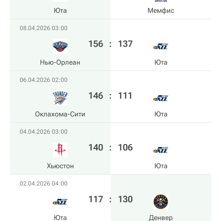
Юта
Мемфис
08.04.2026 03:00
156
:
137
Нью-Орлеан
Юта
06.04.2026 02:00
146
:
111
Оклахома-Сити
Юта
04.04.2026 03:00
140
:
106
Хьюстон
Юта
02.04.2026 04:00
117
:
130
Юта
Денвер