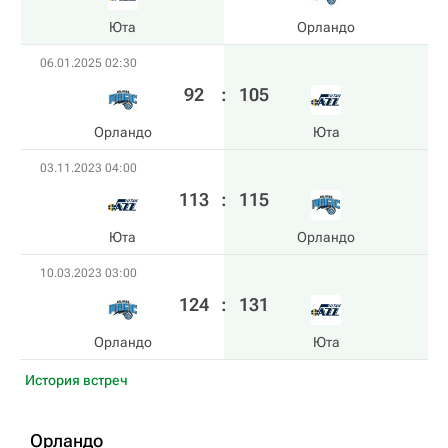
Юта
Орландо
06.01.2025 02:30
92
:
105
Орландо
Юта
03.11.2023 04:00
113
:
115
Юта
Орландо
10.03.2023 03:00
124
:
131
Орландо
Юта
История встреч
Орландо