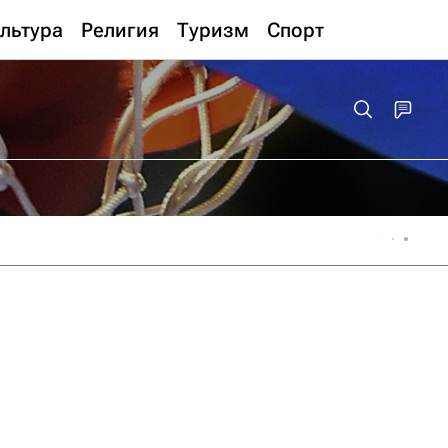
льтура
Религия
Туризм
Спорт