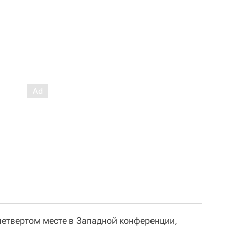
четвертом месте в Западной конференции,