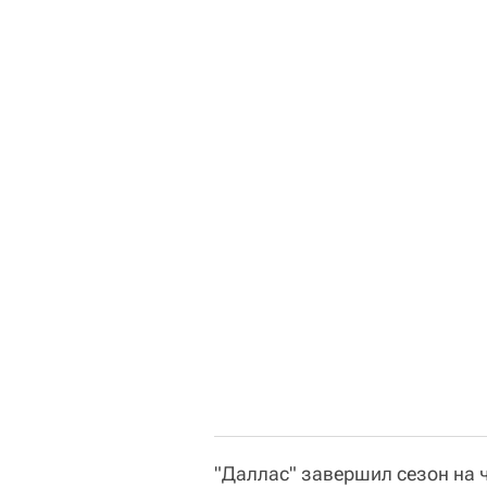
"Даллас" завершил сезон на 