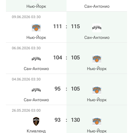
Нью-Йорк
Сан-Антонио
09.06.2026 03:30
111
:
115
Нью-Йорк
Сан-Антонио
06.06.2026 03:30
104
:
105
Сан-Антонио
Нью-Йорк
04.06.2026 03:30
95
:
105
Сан-Антонио
Нью-Йорк
26.05.2026 03:00
93
:
130
Кливленд
Нью-Йорк