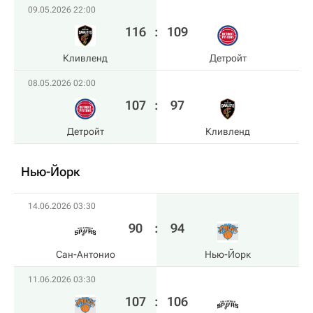
09.05.2026 22:00
116
:
109
Кливленд
Детройт
08.05.2026 02:00
107
:
97
Детройт
Кливленд
Нью-Йорк
14.06.2026 03:30
90
:
94
Сан-Антонио
Нью-Йорк
11.06.2026 03:30
107
:
106