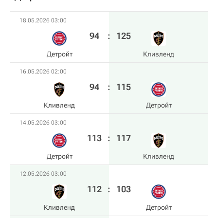
18.05.2026 03:00
94
:
125
Детройт
Кливленд
16.05.2026 02:00
94
:
115
Кливленд
Детройт
14.05.2026 03:00
113
:
117
Детройт
Кливленд
12.05.2026 03:00
112
:
103
Кливленд
Детройт