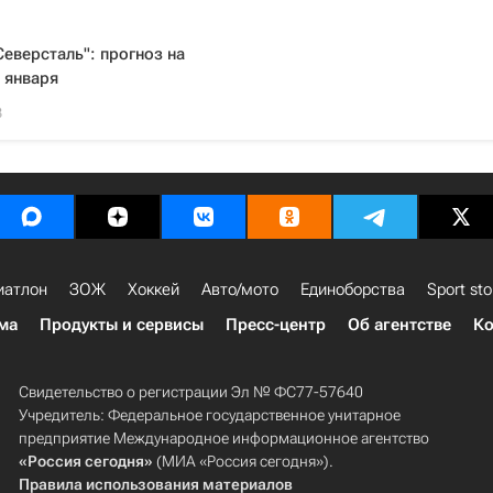
еверсталь": прогноз на
 января
3
иатлон
ЗОЖ
Хоккей
Авто/мото
Единоборства
Sport sto
ма
Продукты и сервисы
Пресс-центр
Об агентстве
Ко
Свидетельство о регистрации Эл № ФС77-57640
Учредитель: Федеральное государственное унитарное
предприятие Международное информационное агентство
«Россия сегодня»
(МИА «Россия сегодня»).
Правила использования материалов