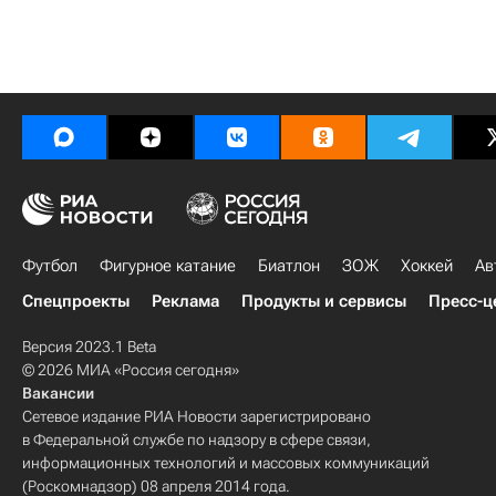
Футбол
Фигурное катание
Биатлон
ЗОЖ
Хоккей
Ав
Спецпроекты
Реклама
Продукты и сервисы
Пресс-ц
Версия 2023.1 Beta
© 2026 МИА «Россия сегодня»
Вакансии
Сетевое издание РИА Новости зарегистрировано
в Федеральной службе по надзору в сфере связи,
информационных технологий и массовых коммуникаций
(Роскомнадзор) 08 апреля 2014 года.