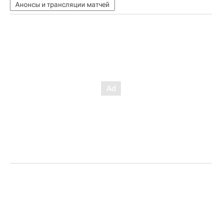
Анонсы и трансляции матчей