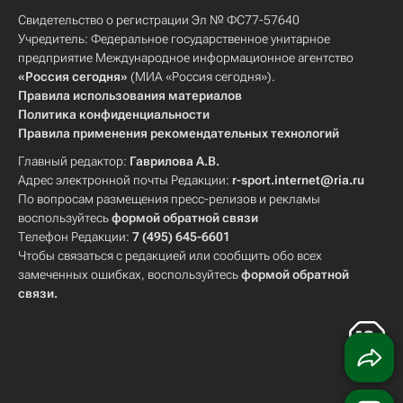
Свидетельство о регистрации Эл № ФС77-57640
Учредитель: Федеральное государственное унитарное
предприятие Международное информационное агентство
«Россия сегодня»
(МИА «Россия сегодня»).
Правила использования материалов
Политика конфиденциальности
Правила применения рекомендательных технологий
Главный редактор:
Гаврилова А.В.
Адрес электронной почты Редакции:
r-sport.internet@ria.ru
По вопросам размещения пресс-релизов и рекламы
воспользуйтесь
формой обратной связи
Телефон Редакции:
7 (495) 645-6601
Чтобы связаться с редакцией или сообщить обо всех
замеченных ошибках, воспользуйтесь
формой обратной
связи
.