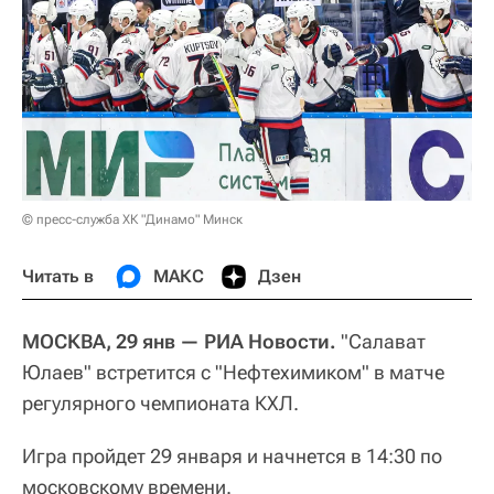
© пресс-служба ХК "Динамо" Минск
Читать в
МАКС
Дзен
МОСКВА, 29 янв — РИА Новости.
"Салават
Юлаев" встретится с "Нефтехимиком" в матче
регулярного чемпионата КХЛ.
Игра пройдет 29 января и начнется в 14:30 по
московскому времени.