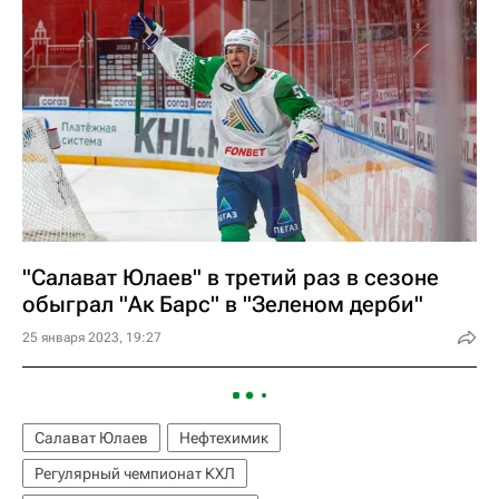
"Салават Юлаев" в третий раз в сезоне
обыграл "Ак Барс" в "Зеленом дерби"
25 января 2023, 19:27
Салават Юлаев
Нефтехимик
Регулярный чемпионат КХЛ