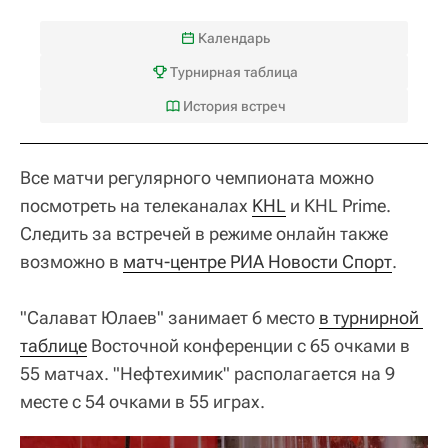
Календарь
Турнирная таблица
История встреч
Все матчи регулярного чемпионата можно
посмотреть на телеканалах
KHL
и KHL Prime.
Следить за встречей в режиме онлайн также
возможно в
матч-центре РИА Новости Спорт
.
"Салават Юлаев" занимает 6 место
в турнирной 
таблице
Восточной конференции с 65 очками в
55 матчах. "Нефтехимик" располагается на 9
месте с 54 очками в 55 играх.