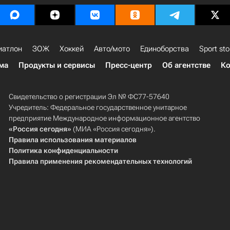
иатлон
ЗОЖ
Хоккей
Авто/мото
Единоборства
Sport sto
ма
Продукты и сервисы
Пресс-центр
Об агентстве
Ко
Свидетельство о регистрации Эл № ФС77-57640
Учредитель: Федеральное государственное унитарное
предприятие Международное информационное агентство
«Россия сегодня»
(МИА «Россия сегодня»).
Правила использования материалов
Политика конфиденциальности
Правила применения рекомендательных технологий