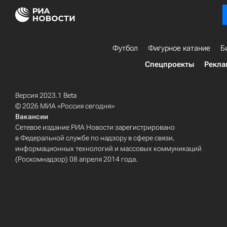
Футбол
Фигурное катание
Б
Спецпроекты
Рекла
Версия 2023.1 Beta
© 2026 МИА «Россия сегодня»
Вакансии
Сетевое издание РИА Новости зарегистрировано
в Федеральной службе по надзору в сфере связи,
информационных технологий и массовых коммуникаций
(Роскомнадзор) 08 апреля 2014 года.