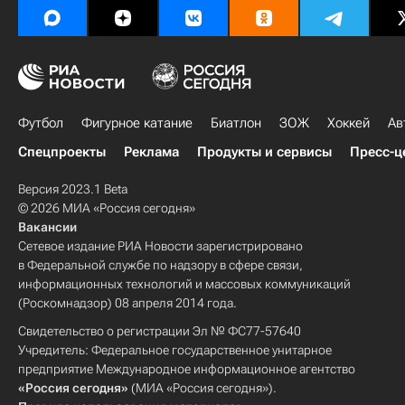
Футбол
Фигурное катание
Биатлон
ЗОЖ
Хоккей
Ав
Спецпроекты
Реклама
Продукты и сервисы
Пресс-ц
Версия 2023.1 Beta
© 2026 МИА «Россия сегодня»
Вакансии
Сетевое издание РИА Новости зарегистрировано
в Федеральной службе по надзору в сфере связи,
информационных технологий и массовых коммуникаций
(Роскомнадзор) 08 апреля 2014 года.
Свидетельство о регистрации Эл № ФС77-57640
Учредитель: Федеральное государственное унитарное
предприятие Международное информационное агентство
«Россия сегодня»
(МИА «Россия сегодня»).