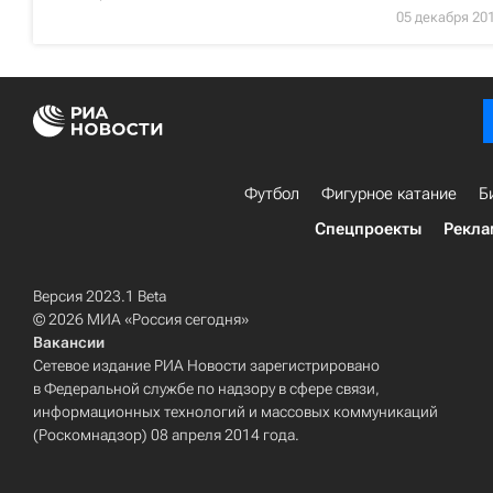
05 декабря 20
Футбол
Фигурное катание
Б
Спецпроекты
Рекла
Версия 2023.1 Beta
© 2026 МИА «Россия сегодня»
Вакансии
Сетевое издание РИА Новости зарегистрировано
в Федеральной службе по надзору в сфере связи,
информационных технологий и массовых коммуникаций
(Роскомнадзор) 08 апреля 2014 года.