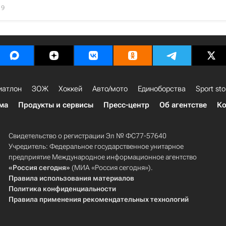
19
иатлон
ЗОЖ
Хоккей
Авто/мото
Единоборства
Sport sto
ма
Продукты и сервисы
Пресс-центр
Об агентстве
Ко
Свидетельство о регистрации Эл № ФС77-57640
Учредитель: Федеральное государственное унитарное
предприятие Международное информационное агентство
«Россия сегодня»
(МИА «Россия сегодня»).
Правила использования материалов
Политика конфиденциальности
Правила применения рекомендательных технологий